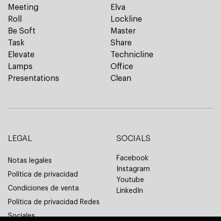
Meeting
Elva
Roll
Lockline
Be Soft
Master
Task
Share
Elevate
Technicline
Lamps
Office
Presentations
Clean
LEGAL
SOCIALS
Facebook
Notas legales
Instagram
Política de privacidad
Youtube
Condiciones de venta
LinkedIn
Política de privacidad Redes
Sociales