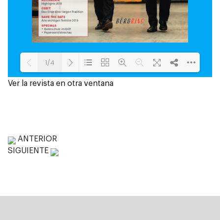
Ver la revista en otra ventana
Productos
ANTERIOR
SIGUIENTE
Empresa
Galería
Noticias